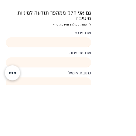
גם אני חלק ממהפך תודעה למיניות
מיטיבה!
להזמנת פעילות ומידע נוסף-
שם פרטי
שם משפחה
כתובת אימייל
טלפון
סדנא בעבור
הערות