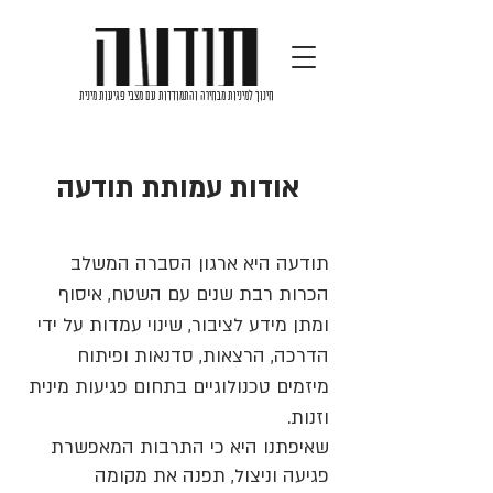
חינוך למיניות מבחירה והתמודדות עם מצבי פגיעות מינית
אודות עמותת תודעה
תודעה היא ארגון הסברה המשלב
הכרות רבת שנים עם השטח, איסוף
ומתן מידע לציבור, שינוי עמדות על ידי
הדרכה, הרצאות, סדנאות ופיתוח
מיזמים טכנולוגיים בתחום פגיעות מינית
וזנות.
שאיפתנו היא כי התרבות המאפשרת
פגיעה וניצול, תפנה את מקומה