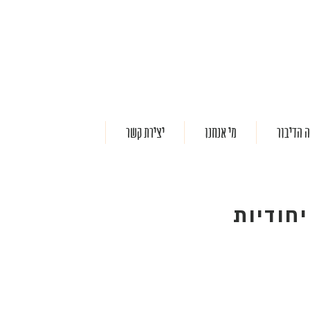
 הדיבור
מי אנחנו
יצירת קשר
חודיות