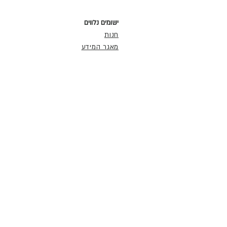
ישומים נלווים
חנות
מאגר המידע