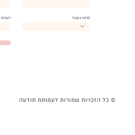
סדנא בעבור
הערות
© כל הזכויות שמורות לעמותת תודעה