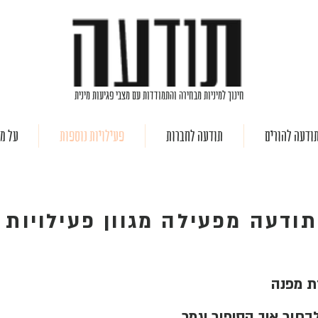
חינוך למיניות מבחירה והתמודדות עם מצבי פגיעות מינית
ודעה להורים
תודעה לחברות
פעילויות נוספות
על מה
ודעה מפעילה מגוון פעילויות י
ת מפנה
בחור איך הסיפור יגמר